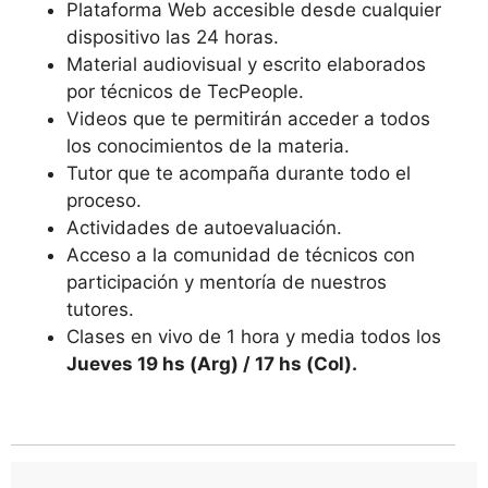
Plataforma Web accesible desde cualquier
dispositivo las 24 horas.
Material audiovisual y escrito elaborados
por técnicos de TecPeople.
Videos que te permitirán acceder a todos
los conocimientos de la materia.
Tutor que te acompaña durante todo el
proceso.
Actividades de autoevaluación.
Acceso a la comunidad de técnicos con
participación y mentoría de nuestros
tutores.
Clases en vivo de 1 hora y media todos los
Jueves 19 hs (Arg) / 17 hs (Col).