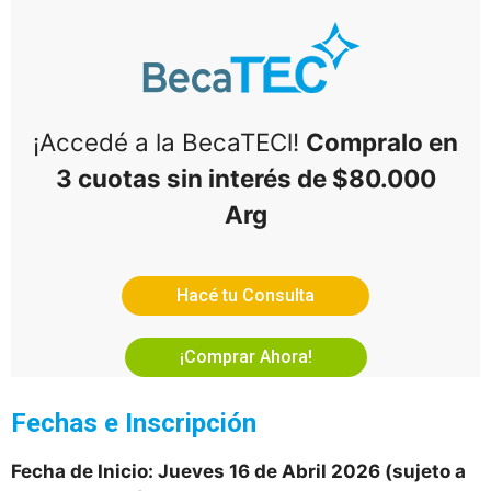
¡Accedé a la BecaTECl!
Compralo en
3 cuotas sin interés de $80.000
Arg
Hacé tu Consulta
¡Comprar Ahora!
Fechas e Inscripción
Fecha de Inicio: Jueves 16 de Abril 2026 (sujeto a