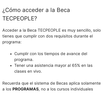
¿Cómo acceder a la Beca
TECPEOPLE?
Acceder a la Beca TECPEOPLE es muy sencillo, solo
tienes que cumplir con dos requisitos durante el
programa:
Cumplir con los tiempos de avance del
programa.
Tener una asistencia mayor al 65% en las
clases en vivo.
Recuerda que el sistema de Becas aplica solamente
a los
PROGRAMAS
, no a los cursos individuales