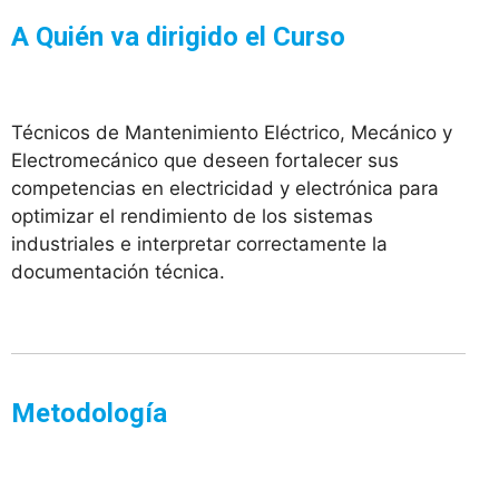
A Quién va dirigido el Curso
Técnicos de Mantenimiento Eléctrico, Mecánico y
Electromecánico que deseen fortalecer sus
competencias en electricidad y electrónica para
optimizar el rendimiento de los sistemas
industriales e interpretar correctamente la
documentación técnica.
Metodología