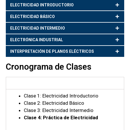
ELECTRICIDAD INTRODUCTORIO
ELECTRICIDAD BÁSICO
ELECTRICIDAD INTERMEDIO
ELECTRÓNICA INDUSTRIAL
INTERPRETACIÓN DE PLANOS ELÉCTRICOS
Cronograma de Clases
MES 1
Clase 1: Electricidad Introductorio
Clase 2: Electricidad Básico
Clase 3: Electricidad Intermedio
Clase 4: Práctica de Electricidad