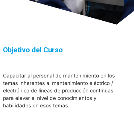
Objetivo del Curso
Capacitar al personal de mantenimiento en los
temas inherentes al mantenimiento eléctrico /
electrónico de líneas de producción continuas
para elevar el nivel de conocimientos y
habilidades en esos temas.