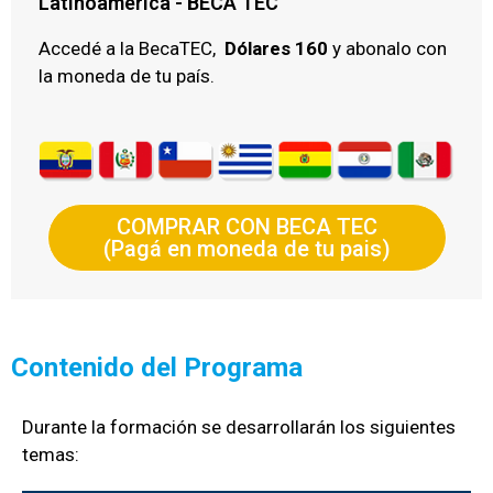
Latinoamérica - BECA TEC
Accedé a la BecaTEC,
Dólares 160
y abonalo con
la moneda de tu país.
COMPRAR CON BECA TEC
(Pagá en moneda de tu pais)
Contenido del Programa
Durante la formación se desarrollarán los siguientes
temas: