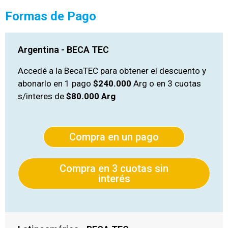
Formas de Pago
Argentina - BECA TEC
Accedé a la BecaTEC para obtener el descuento y
abonarlo en 1 pago
$240.000
Arg o en 3 cuotas
s/interes de
$80.000 Arg
Compra en un pago
Compra en 3 cuotas sin
interés